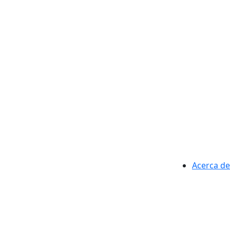
Acerca de