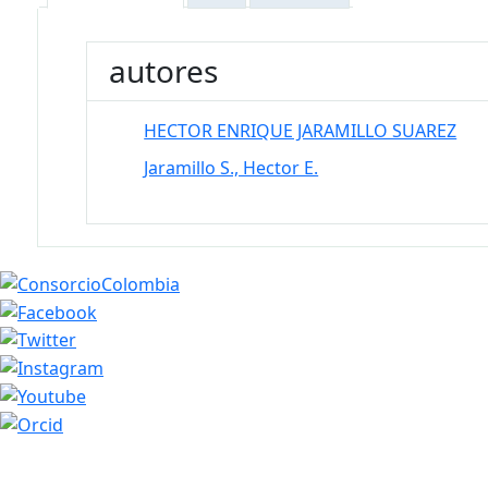
autores
HECTOR ENRIQUE JARAMILLO SUAREZ
Jaramillo S., Hector E.