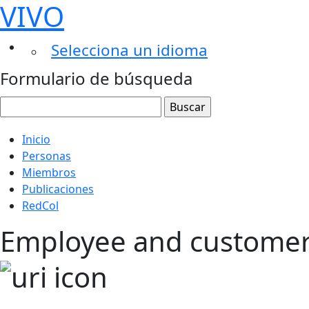
VIVO
Selecciona un idioma
Formulario de búsqueda
Inicio
Personas
Miembros
Publicaciones
RedCol
Employee and customer 