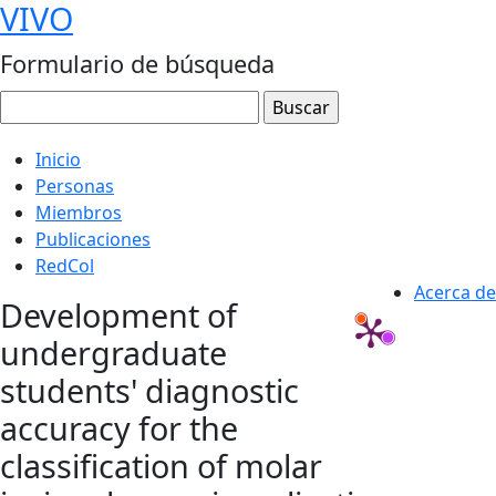
VIVO
Formulario de búsqueda
Inicio
Personas
Miembros
Publicaciones
RedCol
Acerca de
Development of
undergraduate
students' diagnostic
accuracy for the
classification of molar