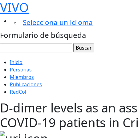
VIVO
Selecciona un idioma
Formulario de búsqueda
Inicio
Personas
Miembros
Publicaciones
RedCol
D-dimer levels as an as
COVID-19 patients in Cri