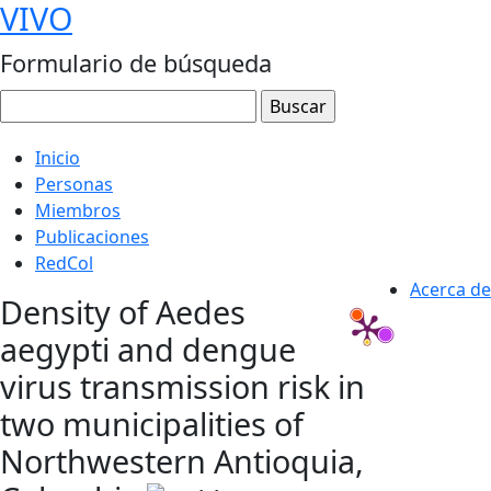
VIVO
Formulario de búsqueda
Inicio
Personas
Miembros
Publicaciones
RedCol
Acerca de
Density of Aedes
aegypti and dengue
virus transmission risk in
two municipalities of
Northwestern Antioquia,