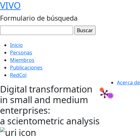
VIVO
Formulario de búsqueda
Inicio
Personas
Miembros
Publicaciones
RedCol
Acerca de
Digital transformation
in small and medium
enterprises:
a scientometric analysis