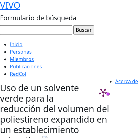
VIVO
Formulario de búsqueda
Inicio
Personas
Miembros
Publicaciones
RedCol
Acerca de
Uso de un solvente
verde para la
reducción del volumen del
poliestireno expandido en
un establecimiento