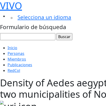
VIVO
Selecciona un idioma
Formulario de búsqueda
Inicio
Personas
Miembros
Publicaciones
RedCol
Density of Aedes aegypt
two municipalities of N