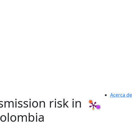
Acerca de
mission risk in
Colombia