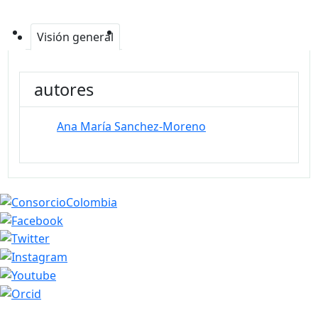
Visión general
autores
Ana María Sanchez-Moreno