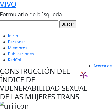
VIVO
Formulario de búsqueda
Inicio
Personas
Miembros
Publicaciones
RedCol
Acerca de
CONSTRUCCIÓN DEL
ÍNDICE DE
VULNERABILIDAD SEXUAL
DE LAS MUJERES TRANS