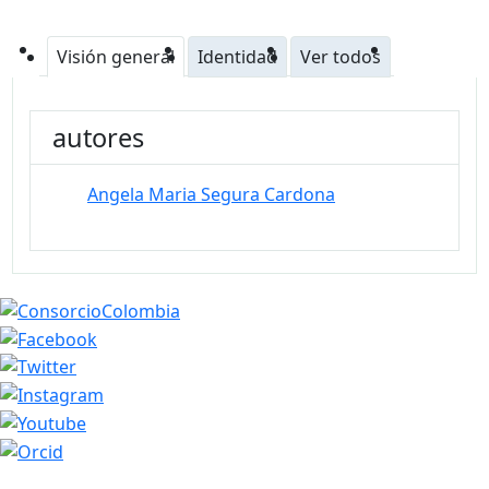
Visión general
Identidad
Ver todos
autores
Angela Maria Segura Cardona