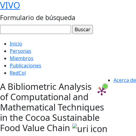
VIVO
Formulario de búsqueda
Inicio
Personas
Miembros
Publicaciones
RedCol
Acerca de
A Bibliometric Analysis
of Computational and
Mathematical Techniques
in the Cocoa Sustainable
Food Value Chain