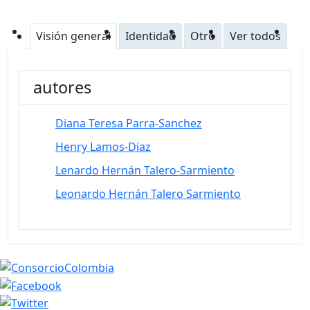
Visión general
Identidad
Otro
Ver todos
autores
Diana Teresa Parra-Sanchez
Henry Lamos-Diaz
Lenardo Hernán Talero-Sarmiento
Leonardo Hernán Talero Sarmiento