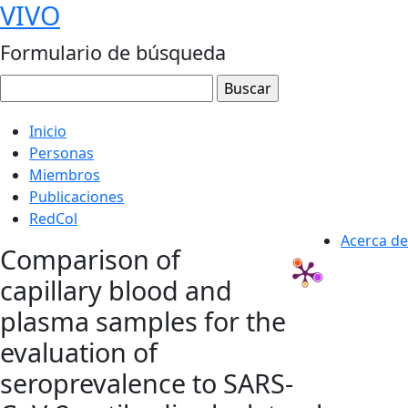
VIVO
Formulario de búsqueda
Inicio
Personas
Miembros
Publicaciones
RedCol
Acerca de
Comparison of
capillary blood and
plasma samples for the
evaluation of
seroprevalence to SARS-