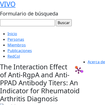
VIVO
Formulario de búsqueda
Inicio
Personas
Miembros
Publicaciones
RedCol
Acerca de
The Interaction Effect
of Anti-RgpA and Anti-
PPAD Antibody Titers: An
Indicator for Rheumatoid
Arthritis Diagnosis