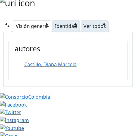
Visión general
Identidad
Ver todos
autores
Castillo, Diana Marcela