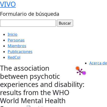
VIVO
Formulario de búsqueda
Inicio
Personas
Miembros
Publicaciones
RedCol
Acerca de
The association
between psychotic
experiences and disability:
results from the WHO
World Mental Health