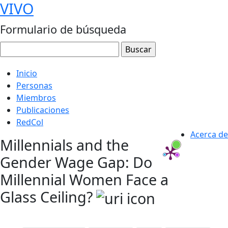
VIVO
Formulario de búsqueda
Inicio
Personas
Miembros
Publicaciones
RedCol
Acerca de
Millennials and the
Gender Wage Gap: Do
Millennial Women Face a
Glass Ceiling?