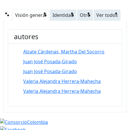
Visión general
Identidad
Otro
Ver todos
autores
Alzate Cárdenas, Martha Del Socorro
Juan José Posada-Girado
Juan José Posada-Girado
Valeria Alejandra Herrera-Mahecha
Valeria Alejandra Herrera-Mahecha