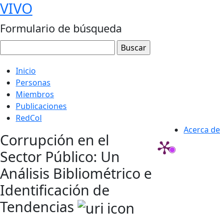
VIVO
Formulario de búsqueda
Inicio
Personas
Miembros
Publicaciones
RedCol
Acerca de
Corrupción en el
Sector Público: Un
Análisis Bibliométrico e
Identificación de
Tendencias