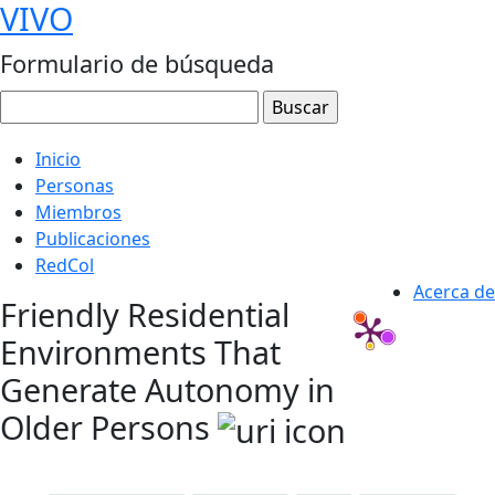
VIVO
Formulario de búsqueda
Inicio
Personas
Miembros
Publicaciones
RedCol
Acerca de
Friendly Residential
Environments That
Generate Autonomy in
Older Persons