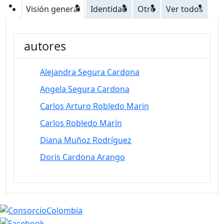
Visión general
Identidad
Otro
Ver todos
autores
Alejandra Segura Cardona
Angela Segura Cardona
Carlos Arturo Robledo Marin
Carlos Robledo Marín
Diana Muñoz Rodríguez
Doris Cardona Arango