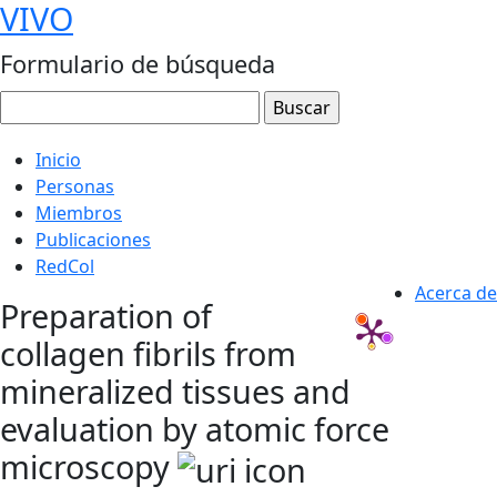
VIVO
Formulario de búsqueda
Inicio
Personas
Miembros
Publicaciones
RedCol
Acerca de
Preparation of
collagen fibrils from
mineralized tissues and
evaluation by atomic force
microscopy