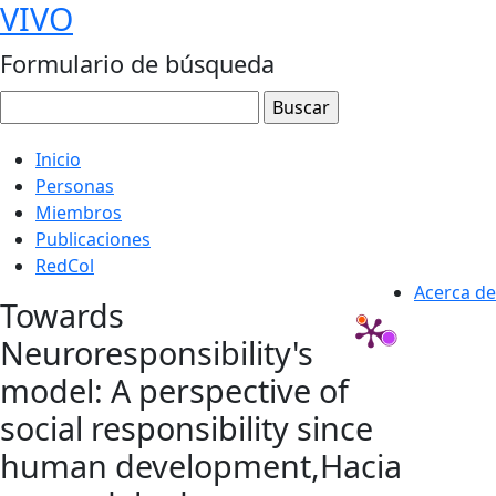
VIVO
Formulario de búsqueda
Inicio
Personas
Miembros
Publicaciones
RedCol
Acerca de
Towards
Neuroresponsibility's
model: A perspective of
social responsibility since
human development,Hacia