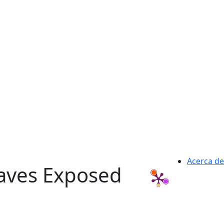
Acerca de
aves Exposed