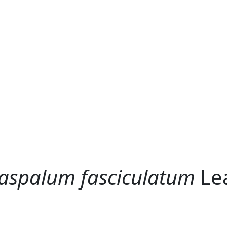
aspalum fasciculatum
Le