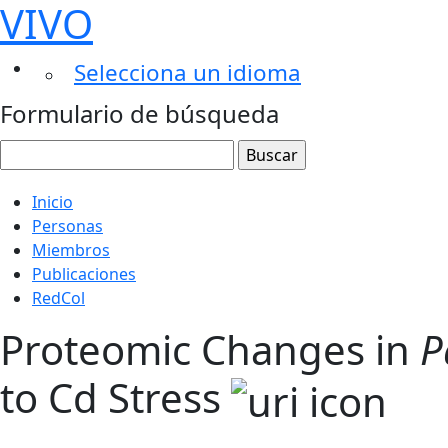
VIVO
Selecciona un idioma
Formulario de búsqueda
Inicio
Personas
Miembros
Publicaciones
RedCol
Proteomic Changes in
P
to Cd Stress