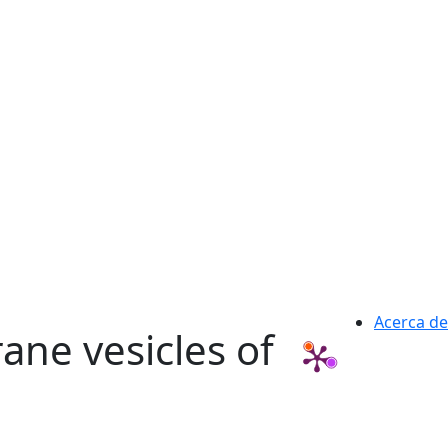
Acerca de
ane vesicles of