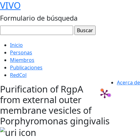
VIVO
Formulario de búsqueda
Inicio
Personas
Miembros
Publicaciones
RedCol
Acerca de
Purification of RgpA
from external outer
membrane vesicles of
Porphyromonas gingivalis