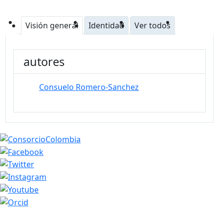
Visión general
Identidad
Ver todos
autores
Consuelo Romero-Sanchez