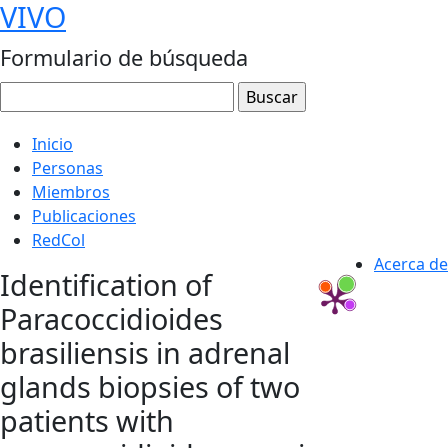
VIVO
Formulario de búsqueda
Inicio
Personas
Miembros
Publicaciones
RedCol
Acerca de
Identification of
Paracoccidioides
brasiliensis in adrenal
glands biopsies of two
patients with