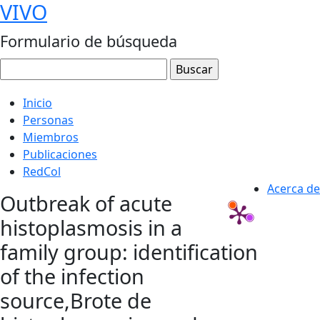
VIVO
Formulario de búsqueda
Inicio
Personas
Miembros
Publicaciones
RedCol
Acerca de
Outbreak of acute
histoplasmosis in a
family group: identification
of the infection
source,Brote de