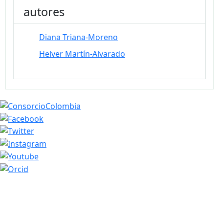
autores
Diana Triana-Moreno
Helver Martín-Alvarado