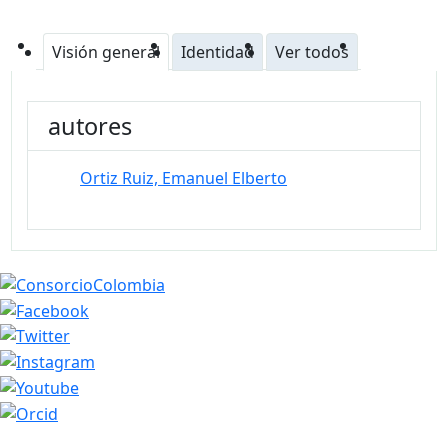
Visión general
Identidad
Ver todos
autores
Ortiz Ruiz, Emanuel Elberto