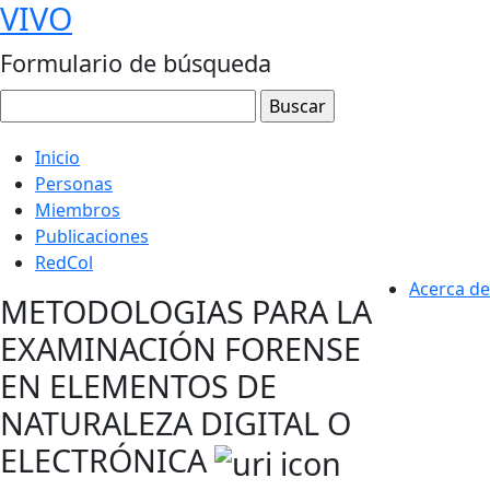
VIVO
Formulario de búsqueda
Inicio
Personas
Miembros
Publicaciones
RedCol
Acerca de
METODOLOGIAS PARA LA
EXAMINACIÓN FORENSE
EN ELEMENTOS DE
NATURALEZA DIGITAL O
ELECTRÓNICA