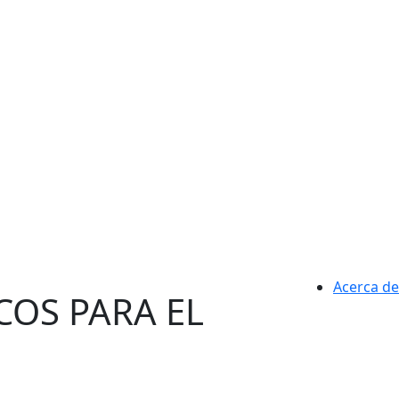
Acerca de
COS PARA EL