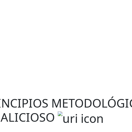
RINCIPIOS METODOLÓGI
MALICIOSO