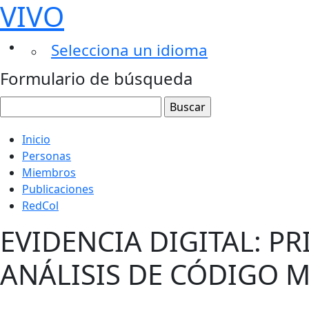
VIVO
Selecciona un idioma
Formulario de búsqueda
Inicio
Personas
Miembros
Publicaciones
RedCol
EVIDENCIA DIGITAL: P
ANÁLISIS DE CÓDIGO 