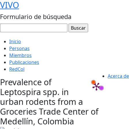
VIVO
Formulario de búsqueda
Inicio
Personas
Miembros
Publicaciones
RedCol
Acerca de
Prevalence of
Leptospira spp. in
urban rodents from a
Groceries Trade Center of
Medellín, Colombia