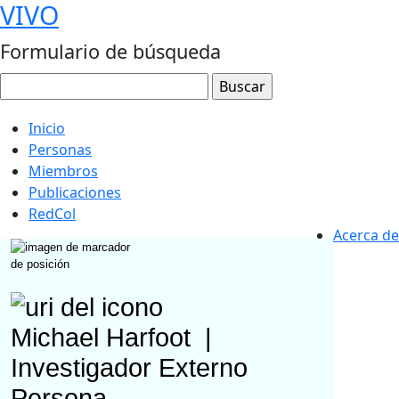
VIVO
Formulario de búsqueda
Inicio
Personas
Miembros
Publicaciones
RedCol
Acerca de
Michael Harfoot
|
Investigador Externo
Persona