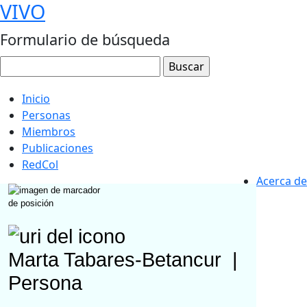
VIVO
Formulario de búsqueda
Inicio
Personas
Miembros
Publicaciones
RedCol
Acerca de
Marta Tabares-Betancur
|
Persona