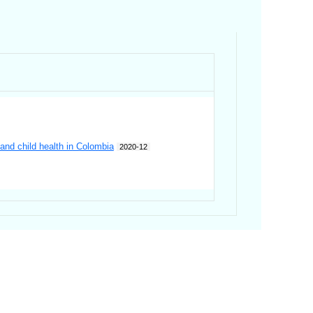
 and child health in Colombia
2020-12