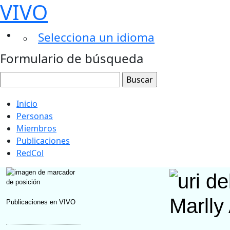
VIVO
Selecciona un idioma
Formulario de búsqueda
Inicio
Personas
Miembros
Publicaciones
RedCol
Marlly
Publicaciones en VIVO