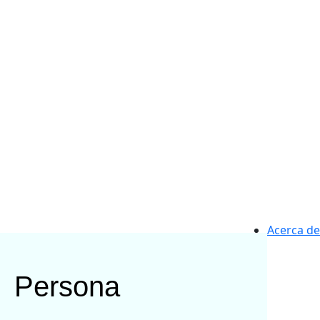
Acerca de
|
Persona