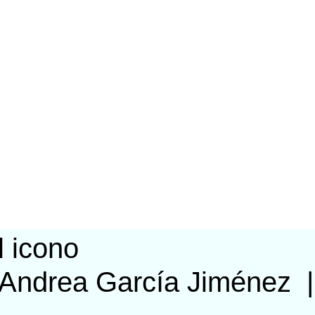
 Andrea García Jiménez