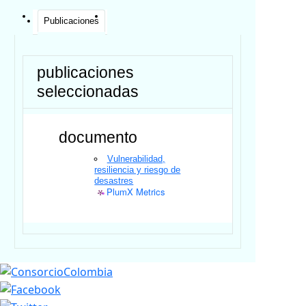
Publicaciones
publicaciones
seleccionadas
documento
Vulnerabilidad,
resiliencia y riesgo de
desastres
PlumX Metrics