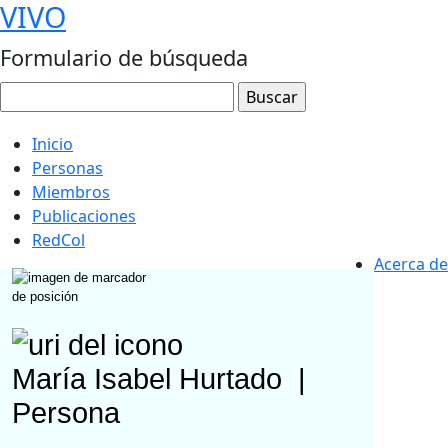
VIVO
Formulario de búsqueda
Inicio
Personas
Miembros
Publicaciones
RedCol
Acerca de
María Isabel Hurtado
|
Persona