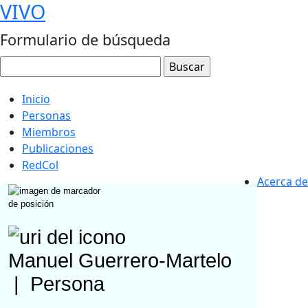
VIVO
Formulario de búsqueda
Inicio
Personas
Miembros
Publicaciones
RedCol
Acerca de
Manuel Guerrero-Martelo
|
Persona