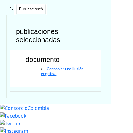
Publicaciones
publicaciones
seleccionadas
documento
Cannabis: una ilusión
cognitiva