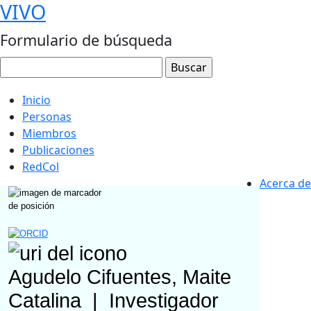
VIVO
Formulario de búsqueda
Inicio
Personas
Miembros
Publicaciones
RedCol
Acerca de
Agudelo Cifuentes, Maite
Catalina
|
Investigador