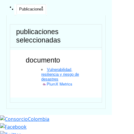
Publicaciones
publicaciones
seleccionadas
documento
Vulnerabilidad,
resiliencia y riesgo de
desastres
PlumX Metrics