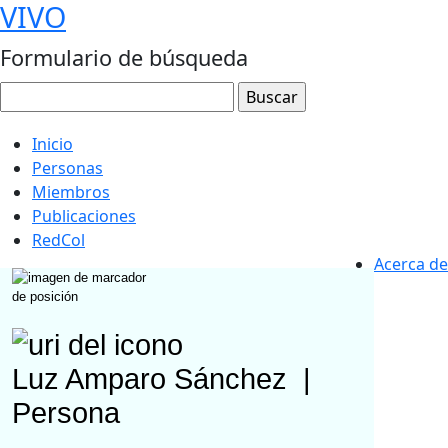
VIVO
Formulario de búsqueda
Inicio
Personas
Miembros
Publicaciones
RedCol
Acerca de
Luz Amparo Sánchez
|
Persona