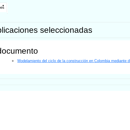
nes
licaciones seleccionadas
documento
Modelamiento del ciclo de la construcción en Colombia mediante 