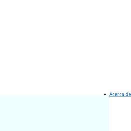
Acerca de