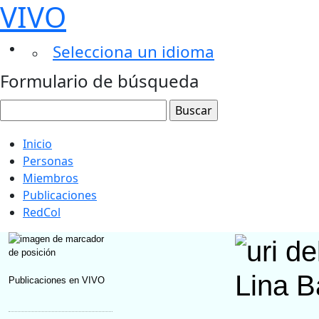
VIVO
Selecciona un idioma
Formulario de búsqueda
Inicio
Personas
Miembros
Publicaciones
RedCol
Lina B
Publicaciones en VIVO