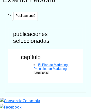
Publicaciones
publicaciones
seleccionadas
capítulo
El Plan de Marketing:
Principios de Marketing
2018-10-31