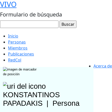
VIVO
Formulario de búsqueda
Inicio
Personas
Miembros
Publicaciones
RedCol
Acerca de
KONSTANTINOS
PAPADAKIS
|
Persona