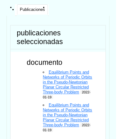
Publicaciones
publicaciones
seleccionadas
documento
Equilibrium Points and
Networks of Periodic Orbits
in the Pseudo-Newtonian
Planar Circular Restricted
Three-body Problem
2022-
01-19
Equilibrium Points and
Networks of Periodic Orbits
in the Pseudo-Newtonian
Planar Circular Restricted
Three-body Problem
2022-
01-19