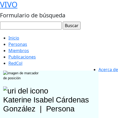
VIVO
Formulario de búsqueda
Inicio
Personas
Miembros
Publicaciones
RedCol
Acerca de
Katerine Isabel Cárdenas
González
|
Persona