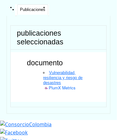
Publicaciones
publicaciones
seleccionadas
documento
Vulnerabilidad,
resiliencia y riesgo de
desastres
PlumX Metrics