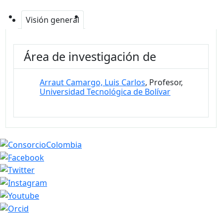
Visión general
Área de investigación de
Arraut Camargo, Luis Carlos
, Profesor,
Universidad Tecnológica de Bolívar