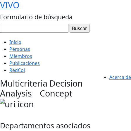
VIVO
Formulario de búsqueda
Inicio
Personas
Miembros
Publicaciones
RedCol
Acerca de
Multicriteria Decision
Analysis
Concept
Departamentos asociados