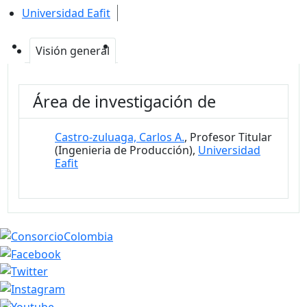
Universidad Eafit
Visión general
Área de investigación de
Castro-zuluaga, Carlos A.
, Profesor Titular
(Ingenieria de Producción),
Universidad
Eafit