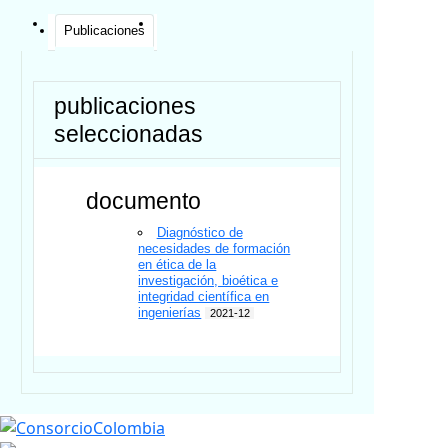
Publicaciones
publicaciones
seleccionadas
documento
Diagnóstico de
necesidades de formación
en ética de la
investigación, bioética e
integridad científica en
ingenierías
2021-12