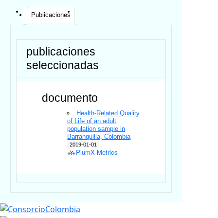
Publicaciones
publicaciones
seleccionadas
documento
Health-Related Quality
of Life of an adult
population sample in
Barranquilla, Colombia
2019-01-01
PlumX Metrics