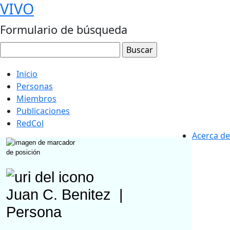
VIVO
Formulario de búsqueda
Inicio
Personas
Miembros
Publicaciones
RedCol
Acerca de
Juan C. Benitez
|
Persona