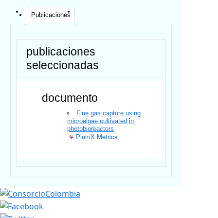
Publicaciones
publicaciones
seleccionadas
documento
Flue gas capture using
microalgae cultivated in
photobioreactors
PlumX Metrics