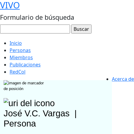
VIVO
Formulario de búsqueda
Inicio
Personas
Miembros
Publicaciones
RedCol
Acerca de
José V.C. Vargas
|
Persona