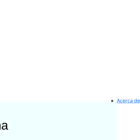
Acerca de
na