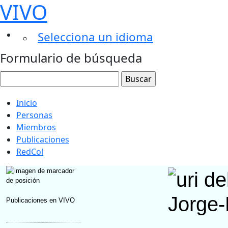
VIVO
Selecciona un idioma
Formulario de búsqueda
Inicio
Personas
Miembros
Publicaciones
RedCol
Jorge
Publicaciones en VIVO