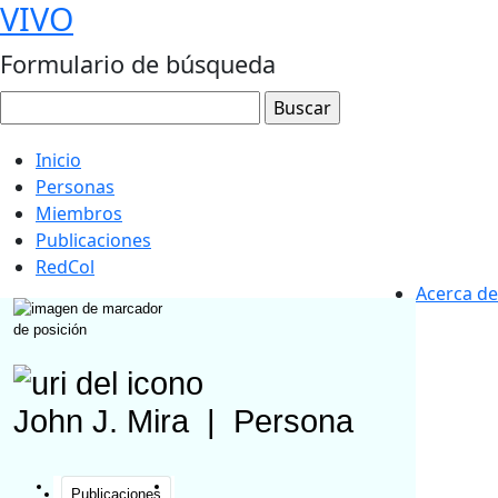
VIVO
Formulario de búsqueda
Inicio
Personas
Miembros
Publicaciones
RedCol
Acerca de
John J. Mira
|
Persona
Publicaciones