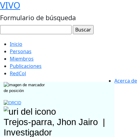
VIVO
Formulario de búsqueda
Inicio
Personas
Miembros
Publicaciones
RedCol
Acerca de
Trejos-parra, Jhon Jairo
|
Investigador