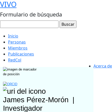
VIVO
Formulario de búsqueda
Inicio
Personas
Miembros
Publicaciones
RedCol
Acerca de
James Pérez-Morón
|
Investigador