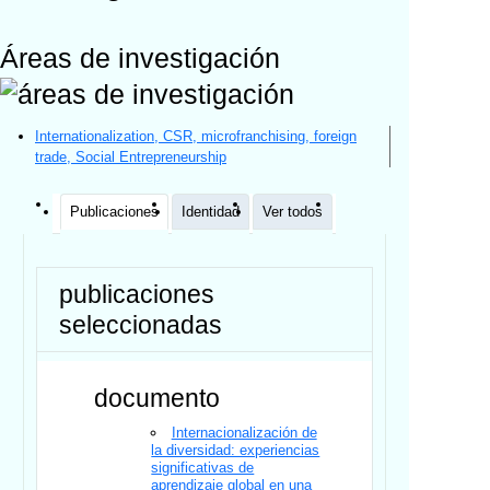
Áreas de investigación
Internationalization, CSR, microfranchising, foreign
trade, Social Entrepreneurship
Publicaciones
Identidad
Ver todos
publicaciones
seleccionadas
documento
Internacionalización de
la diversidad: experiencias
significativas de
aprendizaje global en una