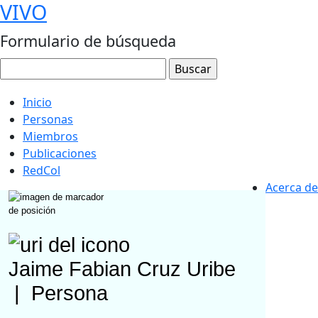
VIVO
Formulario de búsqueda
Inicio
Personas
Miembros
Publicaciones
RedCol
Acerca de
Jaime Fabian Cruz Uribe
|
Persona