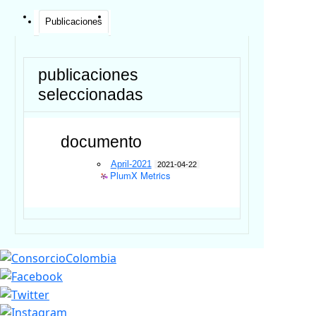
Publicaciones
publicaciones
seleccionadas
documento
April-2021
2021-04-22
PlumX Metrics