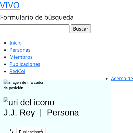
VIVO
Formulario de búsqueda
Inicio
Personas
Miembros
Publicaciones
RedCol
Acerca de
J.J. Rey
|
Persona
Publicaciones