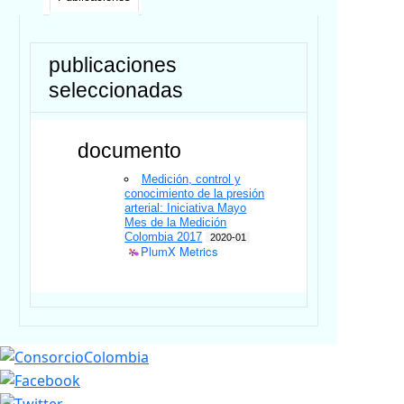
publicaciones
seleccionadas
documento
Medición, control y
conocimiento de la presión
arterial: Iniciativa Mayo
Mes de la Medición
Colombia 2017
2020-01
PlumX Metrics